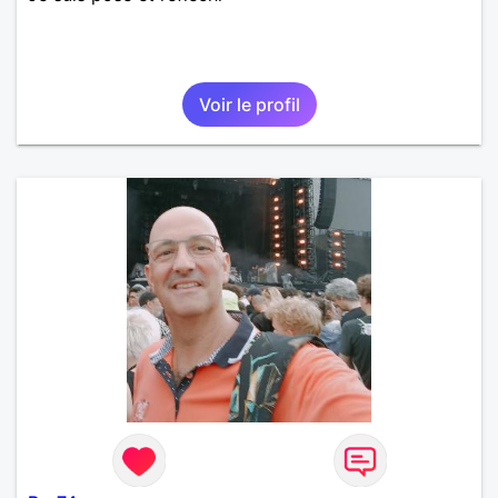
Voir le profil