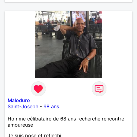
Maloduro
Saint-Joseph
-
68 ans
Homme célibataire de 68 ans recherche rencontre
amoureuse
Je suis pose et reflechi