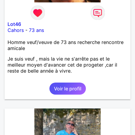
Lot46
Cahors
-
73 ans
Homme veuf/veuve de 73 ans recherche rencontre
amicale
Je suis veuf , mais la vie ne s'arrête pas et le
meilleur moyen d'avancer cet de progeter ,car il
reste de belle année à vivre.
Voir le profil