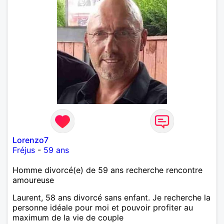
Lorenzo7
Fréjus
-
59 ans
Homme divorcé(e) de 59 ans recherche rencontre
amoureuse
Laurent, 58 ans divorcé sans enfant. Je recherche la
personne idéale pour moi et pouvoir profiter au
maximum de la vie de couple