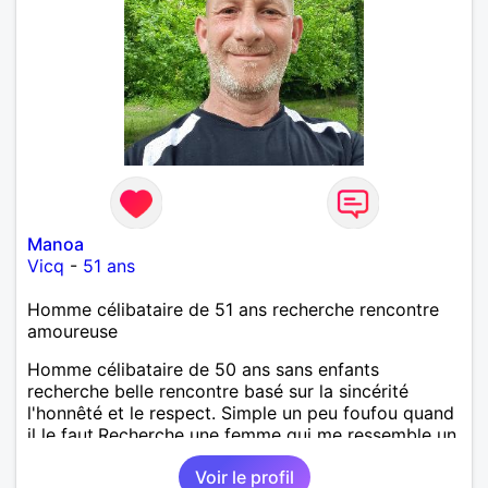
Manoa
Vicq
-
51 ans
Homme célibataire de 51 ans recherche rencontre
amoureuse
Homme célibataire de 50 ans sans enfants
recherche belle rencontre basé sur la sincérité
l'honnêté et le respect. Simple un peu foufou quand
il le faut.Recherche une femme qui me ressemble un
peu.Sur Valenciennes.
Voir le profil