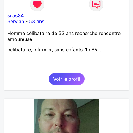
silas34
Servian
-
53 ans
Homme célibataire de 53 ans recherche rencontre
amoureuse
celibataire, infirmier, sans enfants. 1m85...
Voir le profil