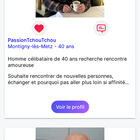
PassionTchouTchou
Montigny-lès-Metz
-
40 ans
Homme célibataire de 40 ans recherche rencontre
amoureuse
Souhaite rencontrer de nouvelles personnes,
échanger et pourquoi pas aller plus loin si affinité...
Voir le profil