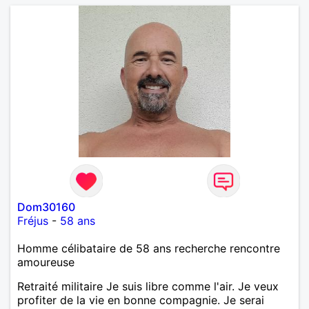
Dom30160
Fréjus
-
58 ans
Homme célibataire de 58 ans recherche rencontre
amoureuse
Retraité militaire Je suis libre comme l'air. Je veux
profiter de la vie en bonne compagnie. Je serai