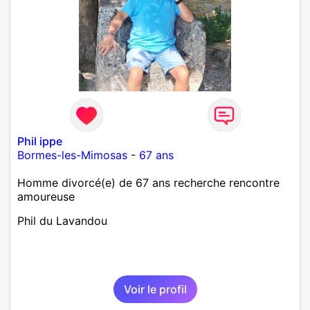
Phil ippe
Bormes-les-Mimosas
-
67 ans
Homme divorcé(e) de 67 ans recherche rencontre
amoureuse
Phil du Lavandou
Voir le profil