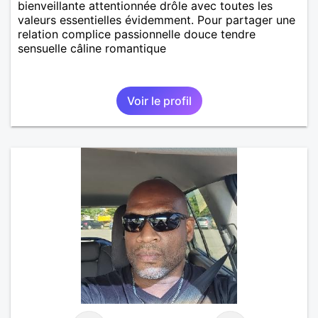
bienveillante attentionnée drôle avec toutes les
valeurs essentielles évidemment. Pour partager une
relation complice passionnelle douce tendre
sensuelle câline romantique
Voir le profil