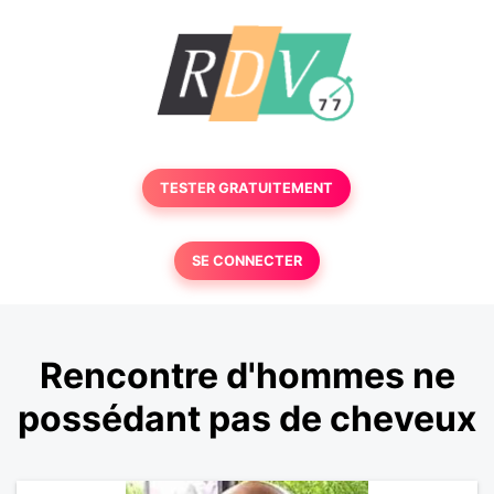
TESTER GRATUITEMENT
SE CONNECTER
Rencontre d'hommes ne
possédant pas de cheveux