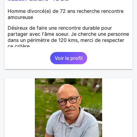
Homme divorcé(e) de 72 ans recherche rencontre
amoureuse
Désireux de faire une rencontre durable pour
partager avec l'âme soeur. Je cherche une personne
dans un périmètre de 120 kms, merci de respecter
ce critère.
Voir le profil