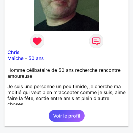
Chris
Maîche
-
50 ans
Homme célibataire de 50 ans recherche rencontre
amoureuse
Je suis une personne un peu timide, je cherche ma
moitié qui veut bien m'accepter comme je suis, aime
faire la fête, sortie entre amis et plein d'autre
choses .
Voir le profil