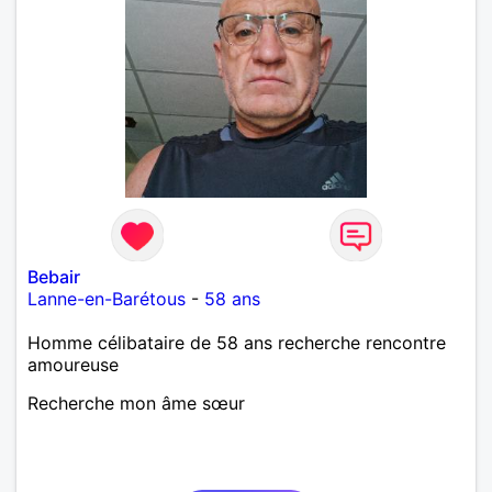
Bebair
Lanne-en-Barétous
-
58 ans
Homme célibataire de 58 ans recherche rencontre
amoureuse
Recherche mon âme sœur