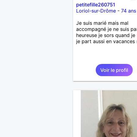
petitefille260751
Loriol-sur-Drôme
-
74 ans
Je suis marié mais mal
accompagné je ne suis pa
heureuse je sors quand je
je part aussi en vacances 
Voir le profil