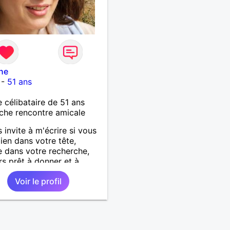
ne
-
51 ans
célibataire de 51 ans
che rencontre amicale
s invite à m'écrire si vous
bien dans votre tête,
e dans votre recherche,
rs prêt à donner et à
ir.
Voir le profil