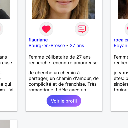
flauriane
rocale
Bourg-en-Bresse
-
27 ans
Royan
ans
Femme célibataire de 27 ans
Femme 
ureuse
recherche rencontre amoureuse
recher
t
Je cherche un chemin à
je vou
e
partager, un chemin d'amour, de
êtes: 
e qui
complicité et de franchise. Très
sincèr
. j'ai
romantique, fidèle avec un
toujou
e
grand coeur, beaucoup de
recevo
Voir le profil
e
tendresse et de douceur à
sur du
donner.