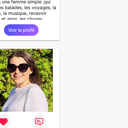
s une femme simple ,qui
es balades, les voyages, la
e, la musique, recevoir
e et amis, les choses
s de la vie
Voir le profil