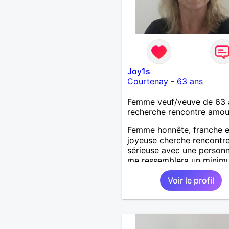
Joy1s
Courtenay
-
63 ans
Femme veuf/veuve de 63 
recherche rencontre amo
Femme honnête, franche e
joyeuse cherche rencontr
sérieuse avec une personn
me ressemblera un minimum
des défauts comme tout l
Voir le profil
monde et souhaite une vi
sereine dans une relation 
long terme.