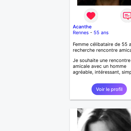
Acanthe
Rennes
-
55 ans
Femme célibataire de 55 
recherche rencontre amic
Je souhaite une rencontre
amicale avec un homme
agréable, intéressant, simp
Voir le profil