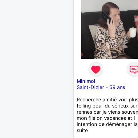
Minimoi
Saint-Dizier
-
59 ans
Recherche amitié voir plus
felling pour du sérieux sur
rennes car je viens souve
mon fils on vacances et l
intention de déménager la
suite