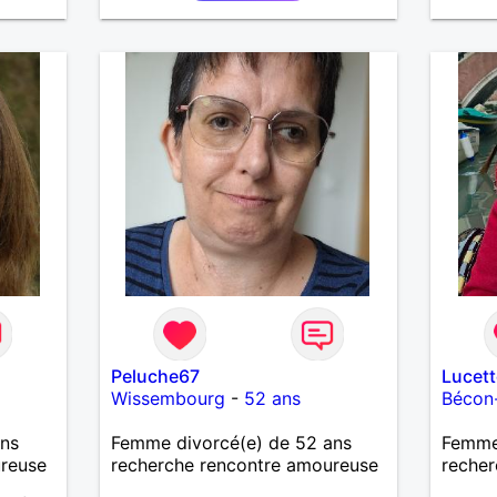
Peluche67
Lucett
Wissembourg
-
52 ans
Bécon-
ans
Femme divorcé(e) de 52 ans
Femme 
ureuse
recherche rencontre amoureuse
recher