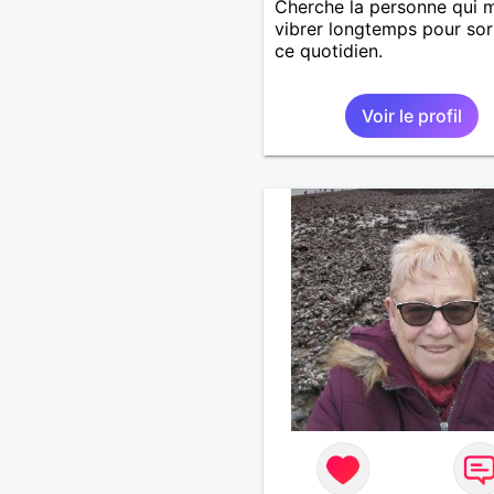
Cherche la personne qui 
vibrer longtemps pour sor
ce quotidien.
Voir le profil