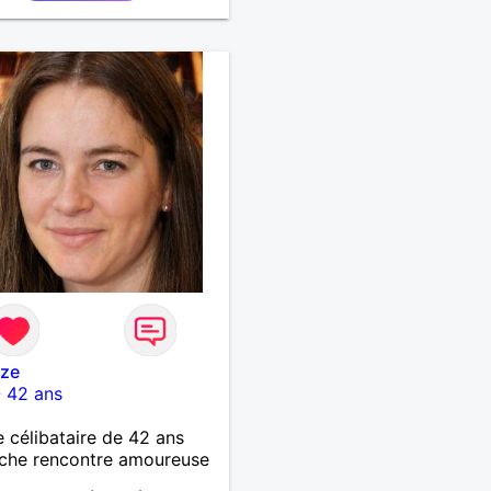
ire, je mène une vie bien
e. Je ne suis pas sur ce
ar dépit, ni en tant que
entatrice de la Femme
ée Mal dans sa peau. A
t.
ize
-
42 ans
célibataire de 42 ans
che rencontre amoureuse