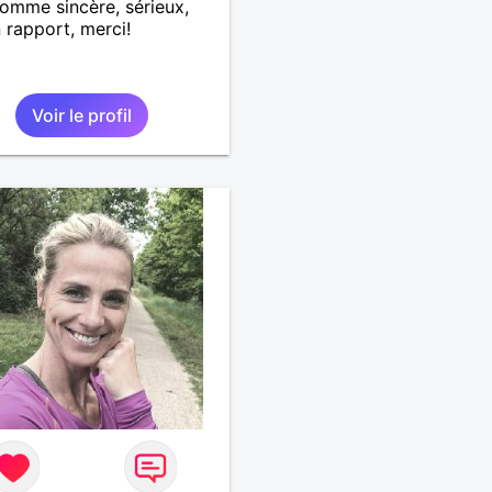
omme sincère, sérieux,
 rapport, merci!
Voir le profil