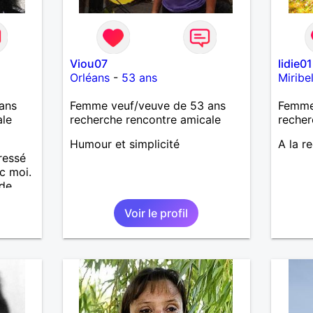
Viou07
lidie01
Orléans
-
53 ans
Miribe
ans
Femme veuf/veuve de 53 ans
Femme 
ale
recherche rencontre amicale
recher
Humour et simplicité
A la r
éressé
c moi.
 de
Voir le profil