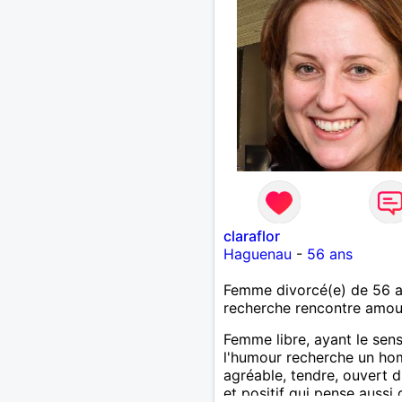
claraflor
Haguenau
-
56 ans
Femme divorcé(e) de 56 
recherche rencontre amo
Femme libre, ayant le sen
l'humour recherche un h
agréable, tendre, ouvert d
et positif qui pense aussi 