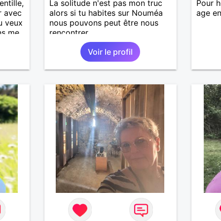
ntille,
La solitude n'est pas mon truc
Pour h
r avec
alors si tu habites sur Nouméa
age en
tu veux
nous pouvons peut être nous
ens me
rencontrer.
Voir le profil