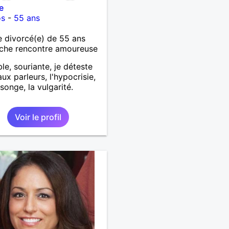
e
os
-
55 ans
 divorcé(e) de 55 ans
che rencontre amoureuse
le, souriante, je déteste
aux parleurs, l'hypocrisie,
songe, la vulgarité.
Voir le profil