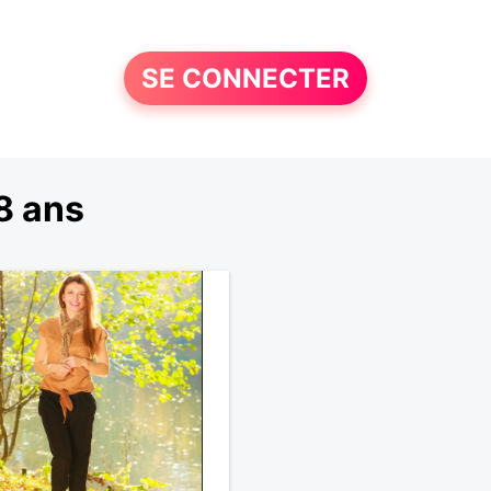
SE CONNECTER
8 ans