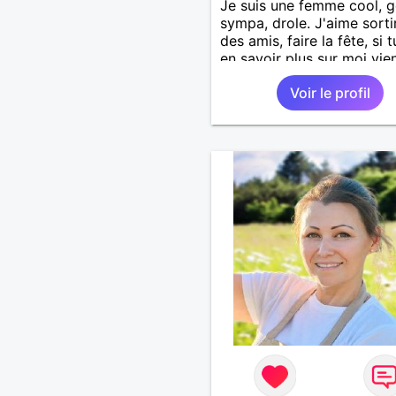
Je suis une femme cool, ge
sympa, drole. J'aime sorti
des amis, faire la fête, si 
en savoir plus sur moi vi
parler!
Voir le profil