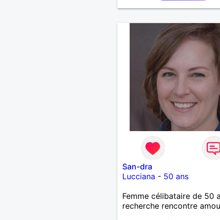
San-dra
Lucciana
-
50 ans
Femme célibataire de 50 
recherche rencontre amo