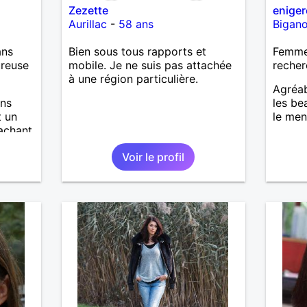
Zezette
eniger
Aurillac
-
58 ans
Bigan
ans
Bien sous tous rapports et
Femme
ureuse
mobile. Je ne suis pas attachée
recher
à une région particulière.
Agréab
ens
les be
t un
le men
achant
Voir le profil
iront
 de la
 ne
ntuelle