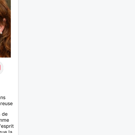
ans
ureuse
s de
omme
'esprit
que la