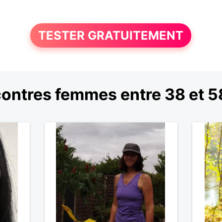
TESTER GRATUITEMENT
ontres femmes entre 38 et 5