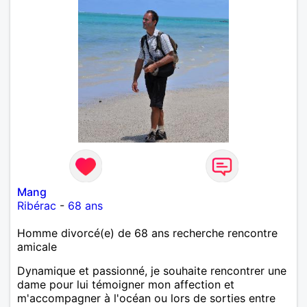
Mang
Ribérac
-
68 ans
Homme divorcé(e) de 68 ans recherche rencontre
amicale
Dynamique et passionné, je souhaite rencontrer une
dame pour lui témoigner mon affection et
m'accompagner à l'océan ou lors de sorties entre