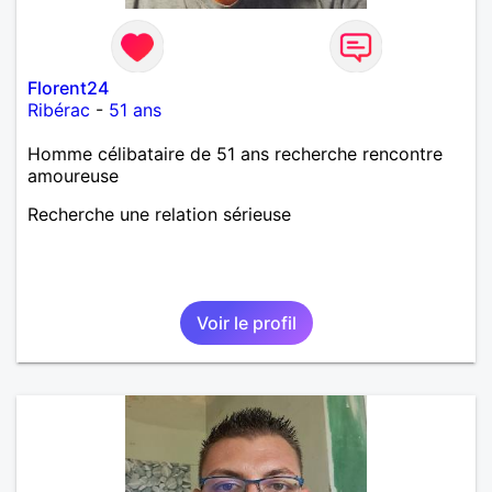
Florent24
Ribérac
-
51 ans
Homme célibataire de 51 ans recherche rencontre
amoureuse
Recherche une relation sérieuse
Voir le profil