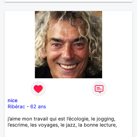
nice
Ribérac
-
62 ans
j’aime mon travail qui est l’écologie, le jogging,
l’escrime, les voyages, le jazz, la bonne lecture,