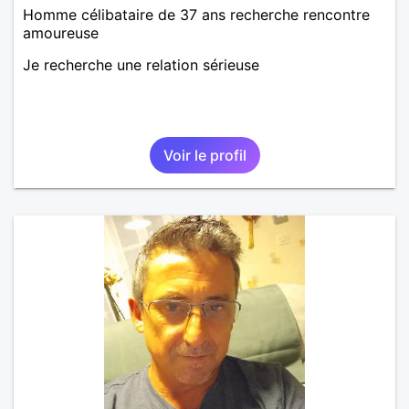
Homme célibataire de 37 ans recherche rencontre
amoureuse
Je recherche une relation sérieuse
Voir le profil