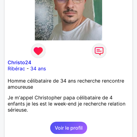
Christo24
Ribérac
-
34 ans
Homme célibataire de 34 ans recherche rencontre
amoureuse
Je m'appel Christopher papa célibataire de 4
enfants je les est le week-end je recherche relation
sérieuse.
Voir le profil