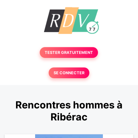
TESTER GRATUITEMENT
SE CONNECTER
Rencontres hommes à
Ribérac