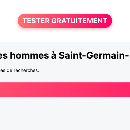
TESTER GRATUITEMENT
es hommes à Saint-Germain-l
res de recherches.