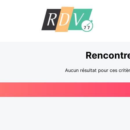
Rencontr
Aucun résultat pour ces critè