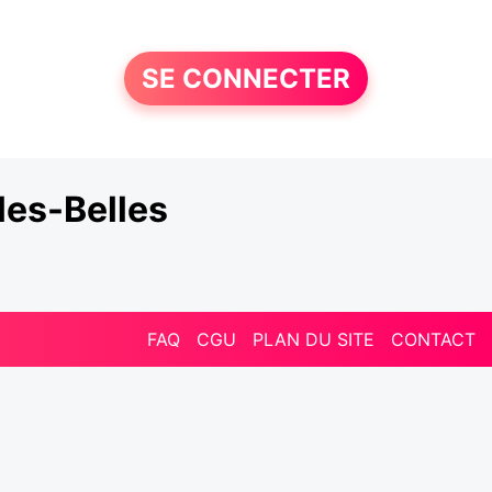
SE CONNECTER
es-Belles
FAQ
CGU
PLAN DU SITE
CONTACT