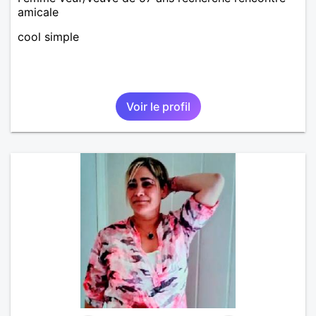
amicale
cool simple
Voir le profil