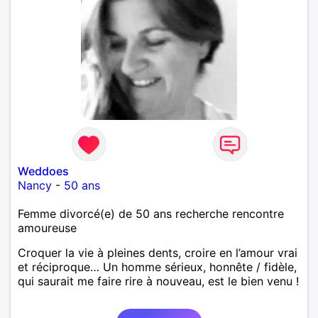
Weddoes
Nancy
-
50 ans
Femme divorcé(e) de 50 ans recherche rencontre
amoureuse
Croquer la vie à pleines dents, croire en l’amour vrai
et réciproque… Un homme sérieux, honnête / fidèle,
qui saurait me faire rire à nouveau, est le bien venu !