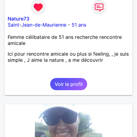
Nature73
Saint-Jean-de-Maurienne
-
51 ans
Femme célibataire de 51 ans recherche rencontre
amicale
Ici pour rencontre amicale ou plus si feeling, , je suis
simple , J aime la nature , a me découvrir
Voir le profil