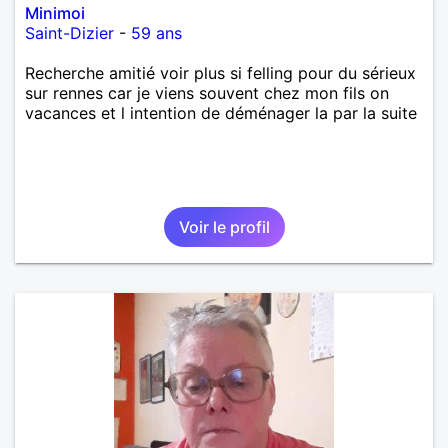
Minimoi
Saint-Dizier
-
59 ans
Recherche amitié voir plus si felling pour du sérieux
sur rennes car je viens souvent chez mon fils on
vacances et l intention de déménager la par la suite
Voir le profil