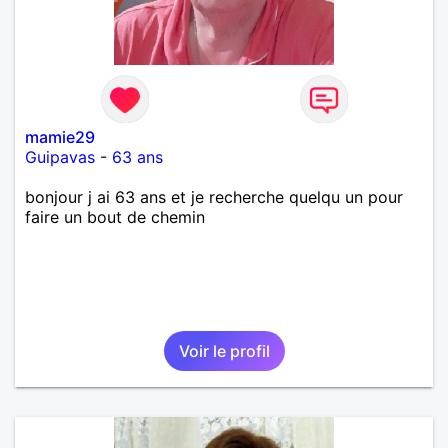
mamie29
Guipavas
-
63 ans
bonjour j ai 63 ans et je recherche quelqu un pour
faire un bout de chemin
Voir le profil