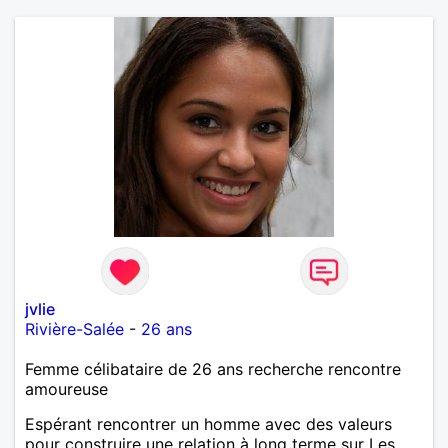
jvlie
Rivière-Salée
-
26 ans
Femme célibataire de 26 ans recherche rencontre
amoureuse
Espérant rencontrer un homme avec des valeurs
pour construire une relation à long terme sur Les