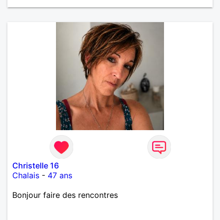
Christelle 16
Chalais
-
47 ans
Bonjour faire des rencontres