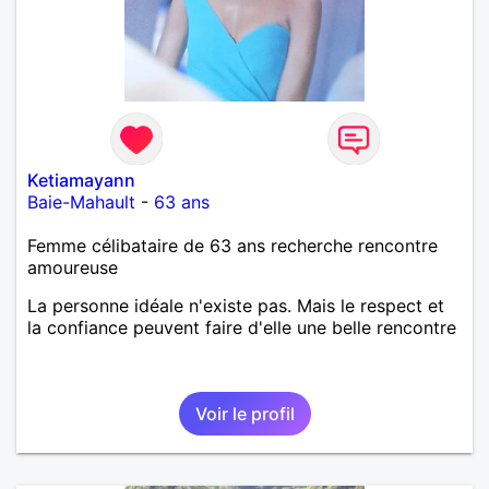
Ketiamayann
Baie-Mahault
-
63 ans
Femme célibataire de 63 ans recherche rencontre
amoureuse
La personne idéale n'existe pas. Mais le respect et
la confiance peuvent faire d'elle une belle rencontre
Voir le profil