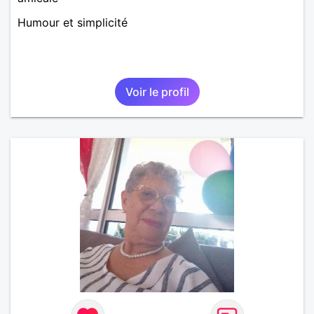
Humour et simplicité
Voir le profil