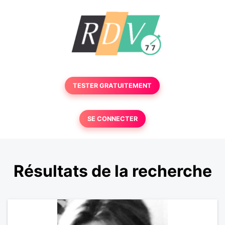
TESTER GRATUITEMENT
SE CONNECTER
Résultats de la recherche