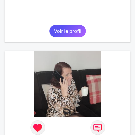
Voir le profil