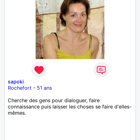
sapoki
Rochefort
-
51 ans
Cherche des gens pour dialoguer, faire
connaissance puis laisser les choses se faire d'elles-
mêmes.