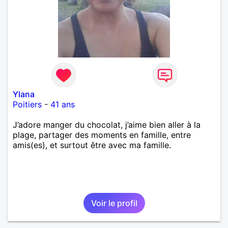
Ylana
Poitiers
-
41 ans
J’adore manger du chocolat, j’aime bien aller à la
plage, partager des moments en famille, entre
amis(es), et surtout être avec ma famille.
Voir le profil