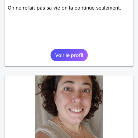
On ne refait pas sa vie on la continue seulement.
Voir le profil