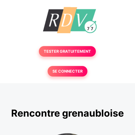
TESTER GRATUITEMENT
SE CONNECTER
Rencontre grenaubloise