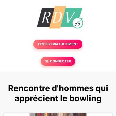
TESTER GRATUITEMENT
SE CONNECTER
Rencontre d'hommes qui
apprécient le bowling