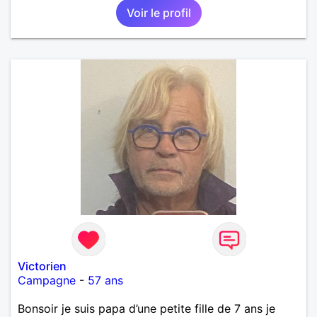
Voir le profil
Victorien
Campagne
-
57 ans
Bonsoir je suis papa d’une petite fille de 7 ans je