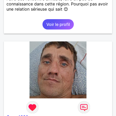
connaissance dans cette région. Pourquoi pas avoir
une relation sérieuse qui sait 😊
Voir le profil