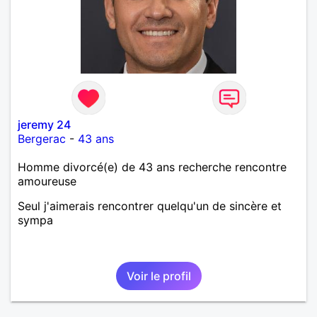
jeremy 24
Bergerac
-
43 ans
Homme divorcé(e) de 43 ans recherche rencontre
amoureuse
Seul j'aimerais rencontrer quelqu'un de sincère et
sympa
Voir le profil