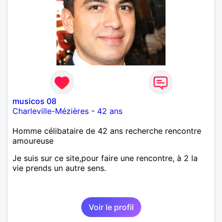
musicos 08
Charleville-Mézières
-
42 ans
Homme célibataire de 42 ans recherche rencontre
amoureuse
Je suis sur ce site,pour faire une rencontre, à 2 la
vie prends un autre sens.
Voir le profil