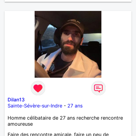
Dilan13
Sainte-Sévère-sur-Indre
-
27 ans
Homme célibataire de 27 ans recherche rencontre
amoureuse
Faire des rencontre amicale, faire un peu de