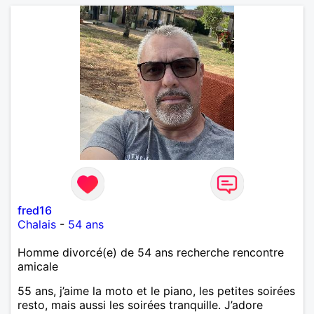
fred16
Chalais
-
54 ans
Homme divorcé(e) de 54 ans recherche rencontre
amicale
55 ans, j’aime la moto et le piano, les petites soirées
resto, mais aussi les soirées tranquille. J’adore