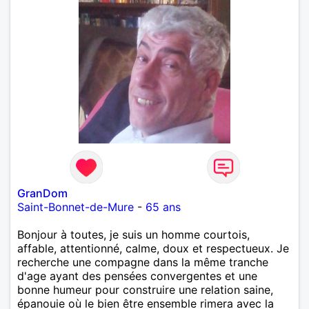
GranDom
Saint-Bonnet-de-Mure
-
65 ans
Bonjour à toutes, je suis un homme courtois,
affable, attentionné, calme, doux et respectueux. Je
recherche une compagne dans la même tranche
d'age ayant des pensées convergentes et une
bonne humeur pour construire une relation saine,
épanouie où le bien être ensemble rimera avec la