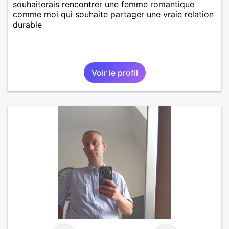
souhaiterais rencontrer une femme romantique
comme moi qui souhaite partager une vraie relation
durable
Voir le profil