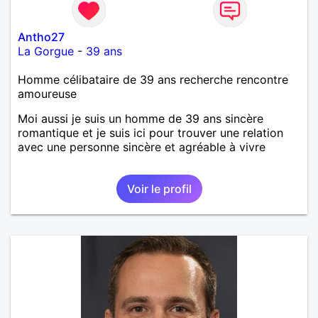
Antho27
La Gorgue
-
39 ans
Homme célibataire de 39 ans recherche rencontre
amoureuse
Moi aussi je suis un homme de 39 ans sincère
romantique et je suis ici pour trouver une relation
avec une personne sincère et agréable à vivre
Voir le profil