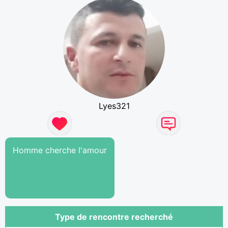
Lyes321
Homme cherche l'amour
Type de rencontre recherché