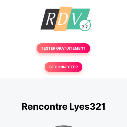
TESTER GRATUITEMENT
SE CONNECTER
Rencontre Lyes321