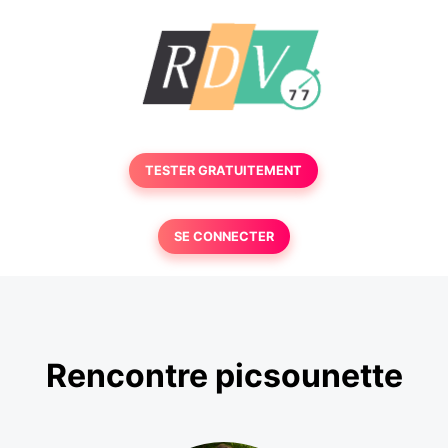
TESTER GRATUITEMENT
SE CONNECTER
Rencontre picsounette