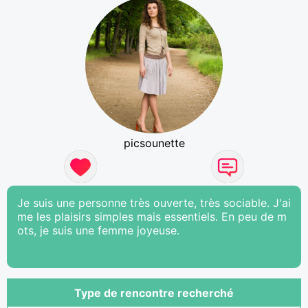
picsounette
Je suis une personne très ouverte, très sociable. J'ai
me les plaisirs simples mais essentiels. En peu de m
ots, je suis une femme joyeuse.
Type de rencontre recherché