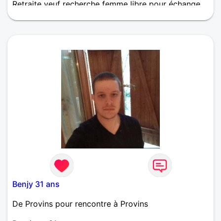
Retraite veuf recherche femme libre pour échange
Benjy 31 ans
De Provins pour rencontre à Provins