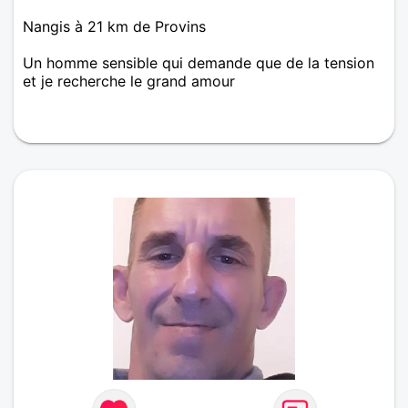
Nangis à 21 km de Provins
Un homme sensible qui demande que de la tension
et je recherche le grand amour