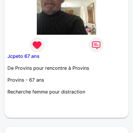
Jcpeto 67 ans
De Provins pour rencontre à Provins
Provins - 67 ans
Recherche femme pour distraction