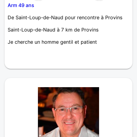
Arm 49 ans
De Saint-Loup-de-Naud pour rencontre à Provins
Saint-Loup-de-Naud à 7 km de Provins
Je cherche un homme gentil et patient