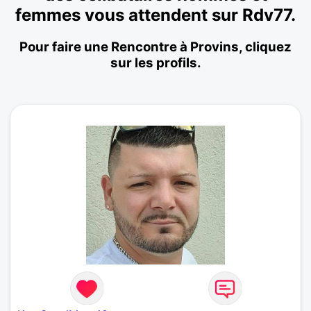
femmes vous attendent sur Rdv77.
Pour faire une Rencontre à Provins, cliquez
sur les profils.