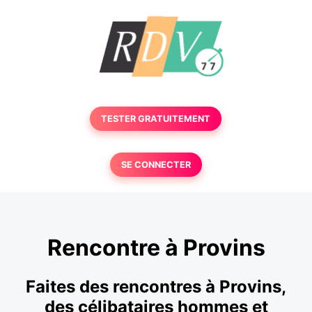
TESTER GRATUITEMENT
SE CONNECTER
Rencontre à Provins
Faites des rencontres à Provins,
des célibataires hommes et