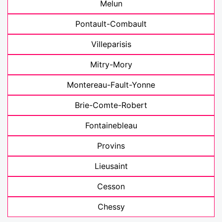
Melun
Pontault-Combault
Villeparisis
Mitry-Mory
Montereau-Fault-Yonne
Brie-Comte-Robert
Fontainebleau
Provins
Lieusaint
Cesson
Chessy