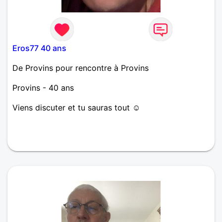
Eros77 40 ans
De Provins pour rencontre à Provins
Provins - 40 ans
Viens discuter et tu sauras tout ☺️