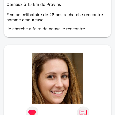
Cerneux à 15 km de Provins
Femme célibataire de 28 ans recherche rencontre
homme amoureuse
Je cherche à faire de nouvelle rencontre