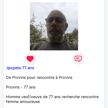
Jpcpeto 77 ans
De Provins pour rencontre à Provins
Provins - 77 ans
Homme veuf/veuve de 77 ans recherche rencontre
femme amoureuse