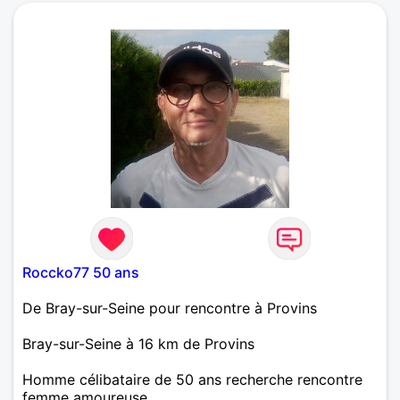
esprit et partager des loisirs sportifs.
Roccko77 50 ans
De Bray-sur-Seine pour rencontre à Provins
Bray-sur-Seine à 16 km de Provins
Homme célibataire de 50 ans recherche rencontre
femme amoureuse