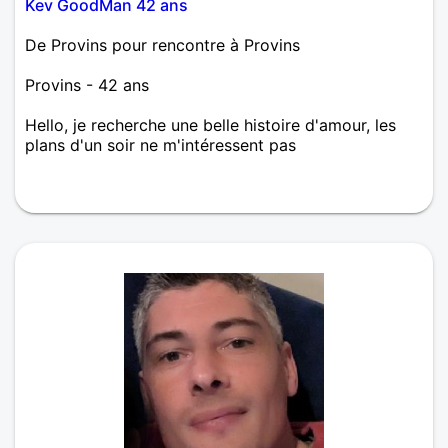
Kev GoodMan 42 ans
De Provins pour rencontre à Provins
Provins - 42 ans
Hello, je recherche une belle histoire d'amour, les
plans d'un soir ne m'intéressent pas