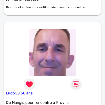
Recherche femme célibataire pour rencontre
Ludo33 50 ans
De Nangis pour rencontre à Provins