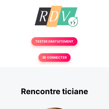
TESTER GRATUITEMENT
SE CONNECTER
Rencontre ticiane