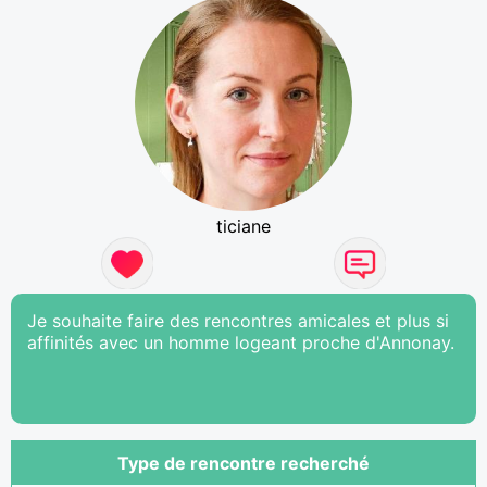
ticiane
Je souhaite faire des rencontres amicales et plus si
affinités avec un homme logeant proche d'Annonay.
Type de rencontre recherché