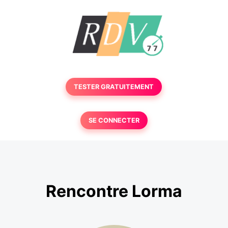
TESTER GRATUITEMENT
SE CONNECTER
Rencontre Lorma