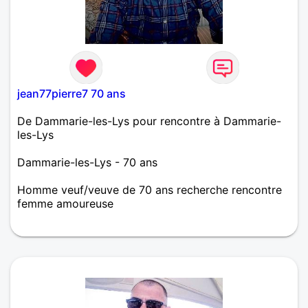
jean77pierre7 70 ans
De Dammarie-les-Lys pour rencontre à Dammarie-
les-Lys
Dammarie-les-Lys - 70 ans
Homme veuf/veuve de 70 ans recherche rencontre
femme amoureuse
JE SUIS UN HOMME TENDRE