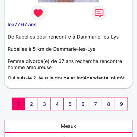
lea77 67 ans
De Rubelles pour rencontre à Dammarie-les-Lys
Rubelles à 5 km de Dammarie-les-Lys
Femme divorcé(e) de 67 ans recherche rencontre
homme amoureuse
Qui suis-je ? Je suis douce et indépendante, plutôt
sérieuse et réservée au premier abord, mais je suis
animée d'une belle joie de vivre avec un état
d'esprit très positif. J'aime par dessus tout la
simplicité et la spontaneité dans les relations.
1
2
3
4
5
6
7
8
9
Meaux