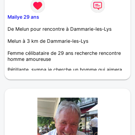
Mailye 29 ans
De Melun pour rencontre à Dammarie-les-Lys
Melun à 3 km de Dammarie-les-Lys
Femme célibataire de 29 ans recherche rencontre
homme amoureuse
Pétillante, sympa je cherche un homme qui aimera
croquer la vie à pleine dent avec moi.