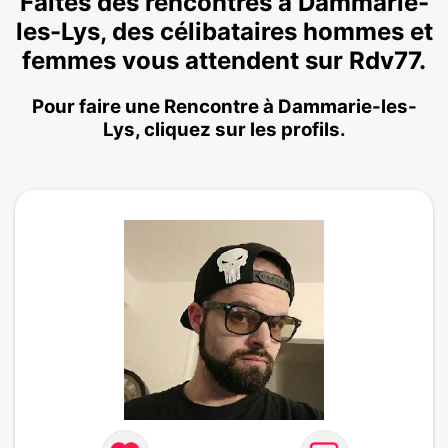
Faites des rencontres à Dammarie-
les-Lys, des célibataires hommes et
femmes vous attendent sur Rdv77.
Pour faire une Rencontre à Dammarie-les-
Lys, cliquez sur les profils.