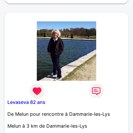
toujours égale, pas compliquée à vivre, sur ce site
pour rencontrer une femme, de 55 ans à 65 ans
attentionné, aimant , honnête, sincère, et fidèle pour
une relation sérieuse et durable Je suis un homme
honnête , fidèle , sincère , sentimentale aimant
beaucoup. Au plaisir de vous lire
Levaseva 82 ans
De Melun pour rencontre à Dammarie-les-Lys
Melun à 3 km de Dammarie-les-Lys