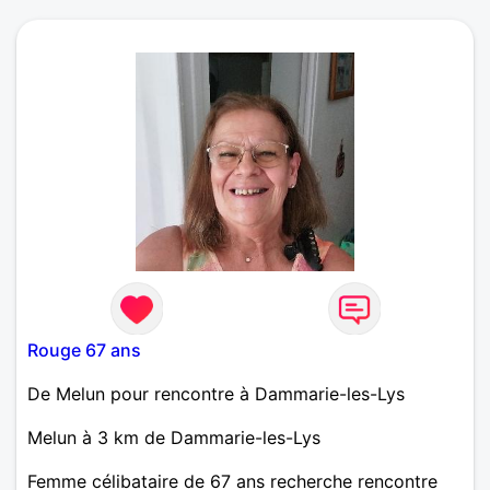
Rouge 67 ans
De Melun pour rencontre à Dammarie-les-Lys
Melun à 3 km de Dammarie-les-Lys
Femme célibataire de 67 ans recherche rencontre