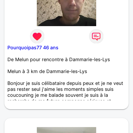
Pourquoipas77 46 ans
De Melun pour rencontre à Dammarie-les-Lys
Melun à 3 km de Dammarie-les-Lys
Bonjour je suis célibataire depuis peux et je ne veut
pas rester seul j'aime les moments simples suis
coucouning je me balade souvent je suis à la
recherche de ma future compagne sérieuse et
pétillante qui aime la vie simplement