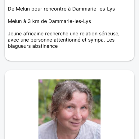
De Melun pour rencontre à Dammarie-les-Lys
Melun à 3 km de Dammarie-les-Lys
Jeune africaine recherche une relation sérieuse,
avec une personne attentionné et sympa. Les
blagueurs abstinence