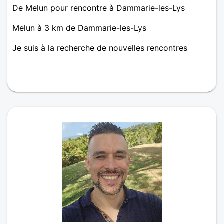
De Melun pour rencontre à Dammarie-les-Lys
Melun à 3 km de Dammarie-les-Lys
Je suis à la recherche de nouvelles rencontres