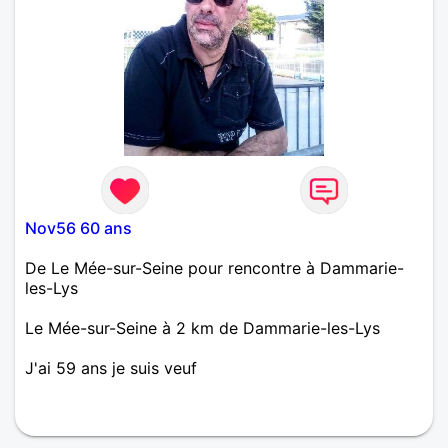
Nov56 60 ans
De Le Mée-sur-Seine pour rencontre à Dammarie-
les-Lys
Le Mée-sur-Seine à 2 km de Dammarie-les-Lys
J'ai 59 ans je suis veuf